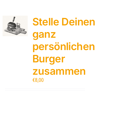
Stelle Deinen
ganz
persönlichen
Burger
zusammen
€
8,00