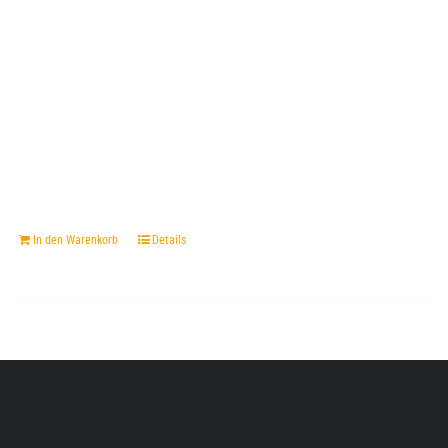
In den Warenkorb
Details