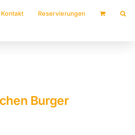
Kontakt
Reservierungen
ichen Burger