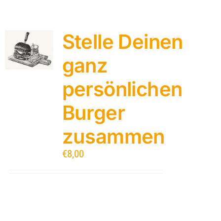
Stelle Deinen
ganz
persönlichen
Burger
zusammen
€
8,00