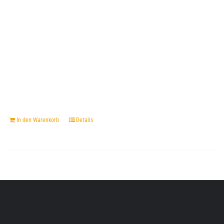
In den Warenkorb
Details