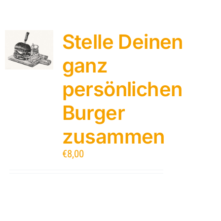
Stelle Deinen
ganz
persönlichen
Burger
zusammen
€
8,00