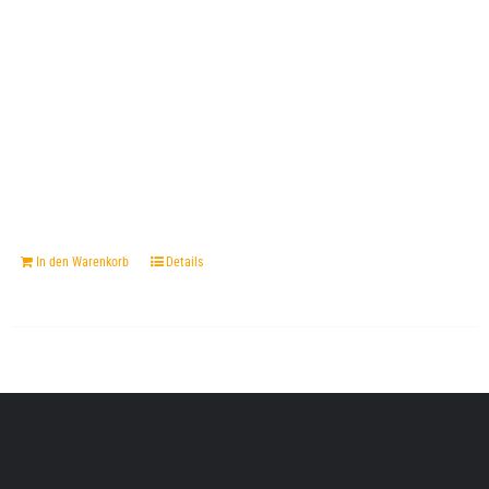
In den Warenkorb
Details