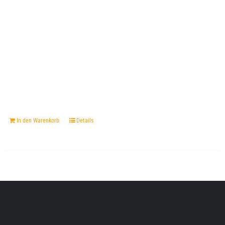
In den Warenkorb
Details