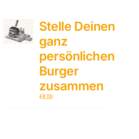
Stelle Deinen
ganz
persönlichen
Burger
zusammen
€
8,00