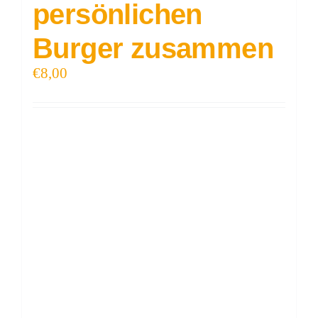
persönlichen
Burger zusammen
€
8,00