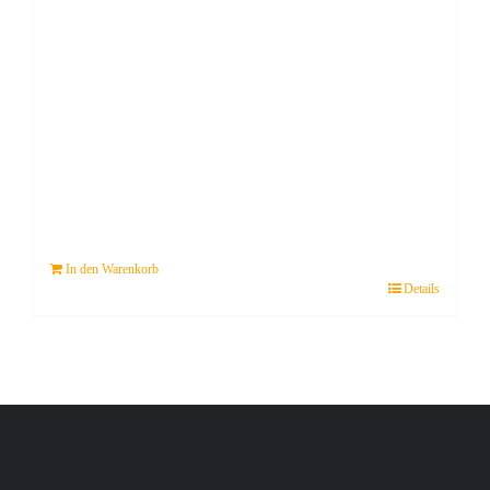
In den Warenkorb
Details