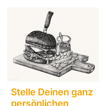
Stelle Deinen ganz
persönlichen