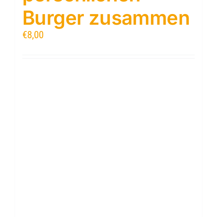
Burger zusammen
€
8,00