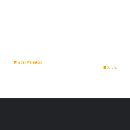
In den Warenkorb
Details