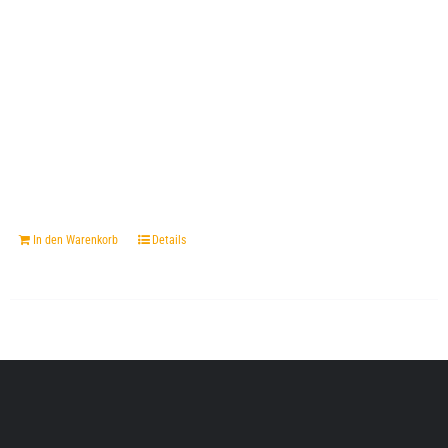
In den Warenkorb
Details