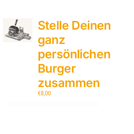
Stelle Deinen
ganz
persönlichen
Burger
zusammen
€
8,00