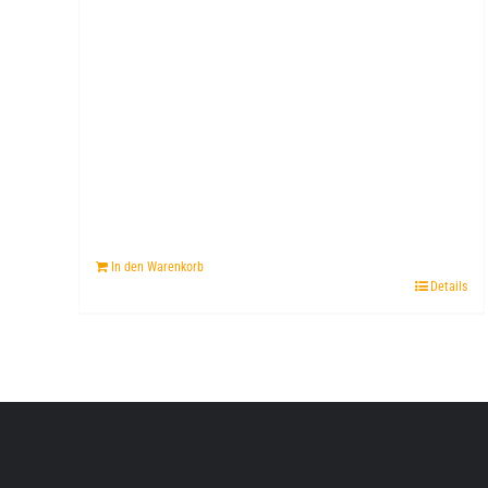
In den Warenkorb
Details