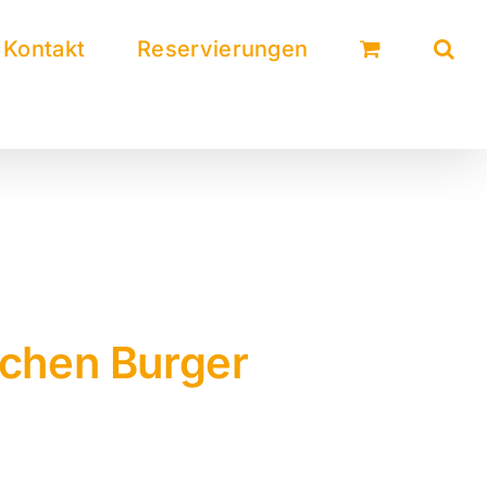
Kontakt
Reservierungen
ichen Burger