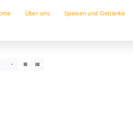
ome
Über uns
Speisen und Getränke