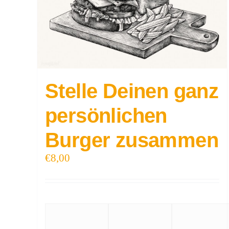
Stelle Deinen ganz
persönlichen
Burger zusammen
€
8,00