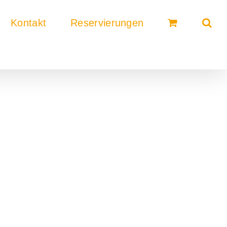
Kontakt
Reservierungen