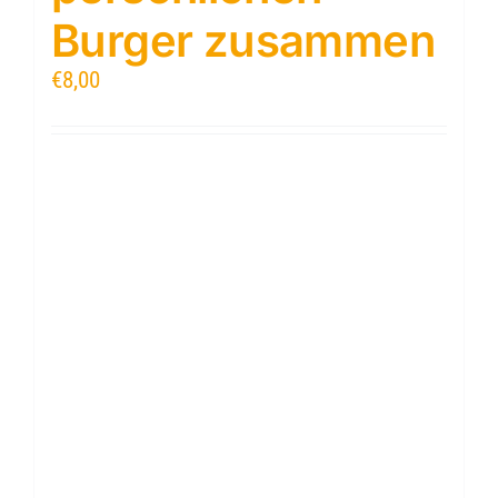
Burger zusammen
€
8,00