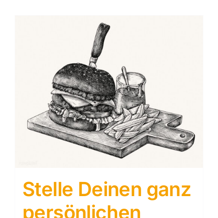
Stelle Deinen ganz
persönlichen