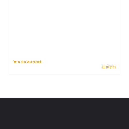
In den Warenkorb
Details