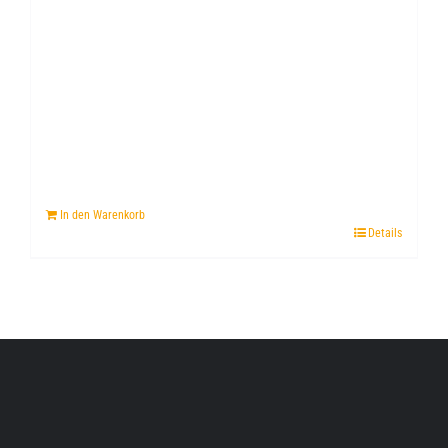
In den Warenkorb
Details