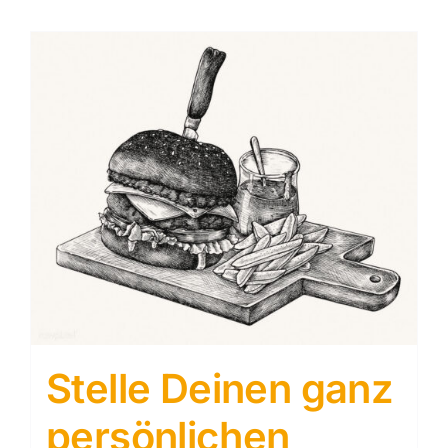
Stelle Deinen ganz
persönlichen