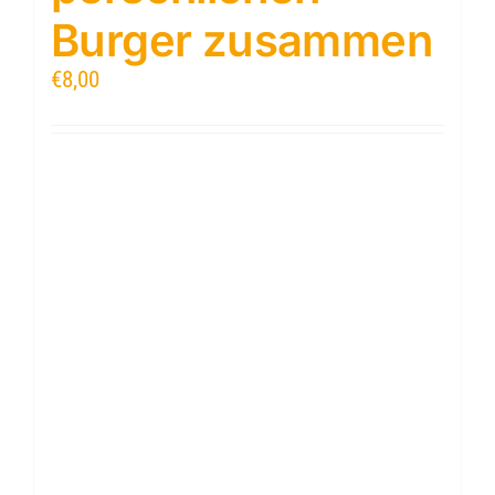
Burger zusammen
€
8,00