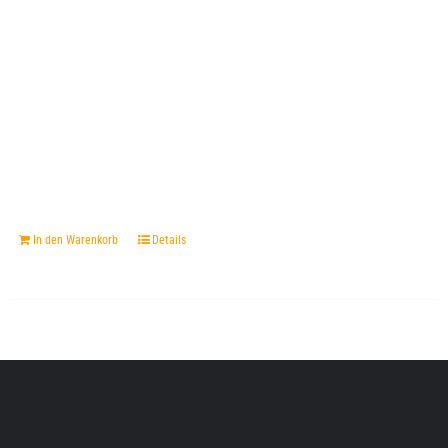
In den Warenkorb
Details