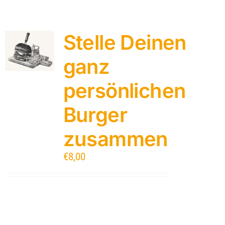
Stelle Deinen
ganz
persönlichen
Burger
zusammen
€
8,00