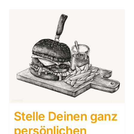
Stelle Deinen ganz
persönlichen