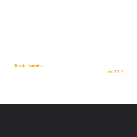
In den Warenkorb
Details