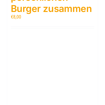
Burger zusammen
€
8,00