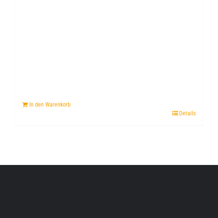
In den Warenkorb
Details