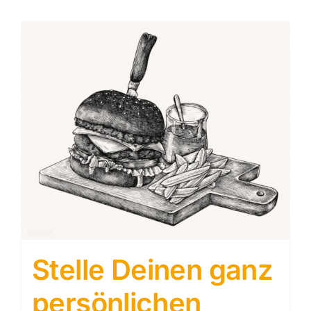
Stelle Deinen ganz
persönlichen