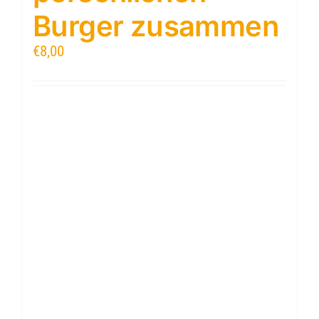
Burger zusammen
€
8,00