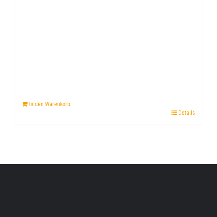
In den Warenkorb
Details