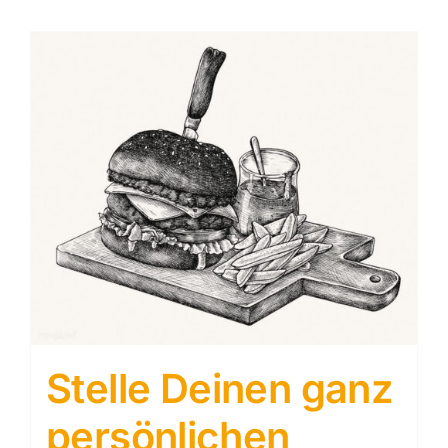
Stelle Deinen ganz
persönlichen