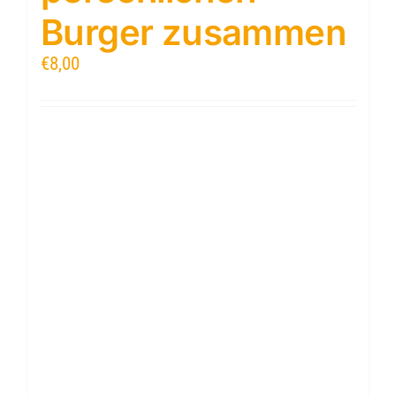
Burger zusammen
€
8,00