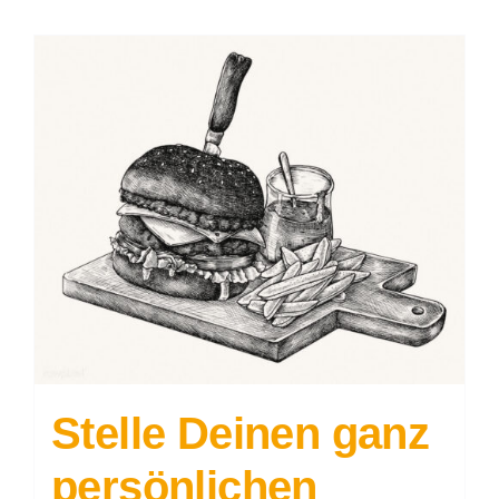
Stelle Deinen ganz
persönlichen