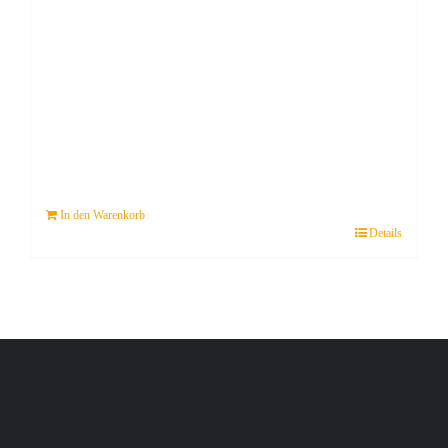
In den Warenkorb
Details