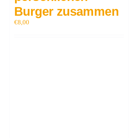
Burger zusammen
€
8,00