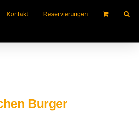
Kontakt
Reservierungen
ichen Burger