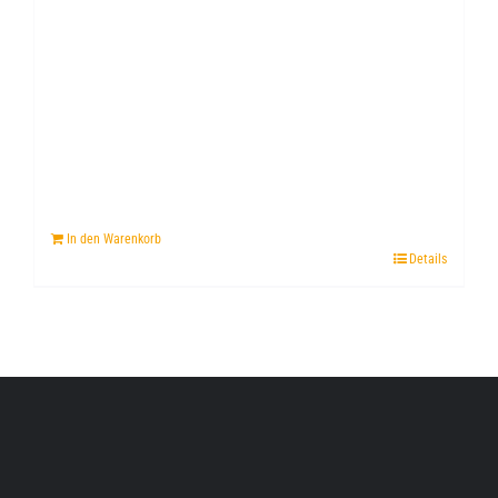
In den Warenkorb
Details