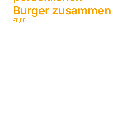
Burger zusammen
€
8,00