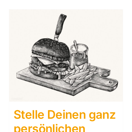
Stelle Deinen ganz
persönlichen