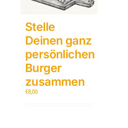
Stelle
Deinen ganz
persönlichen
Burger
zusammen
€
8,00