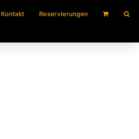
Kontakt
Reservierungen