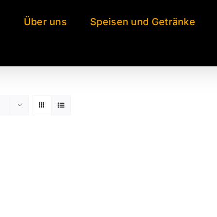
e
Über uns
Speisen und Getränke