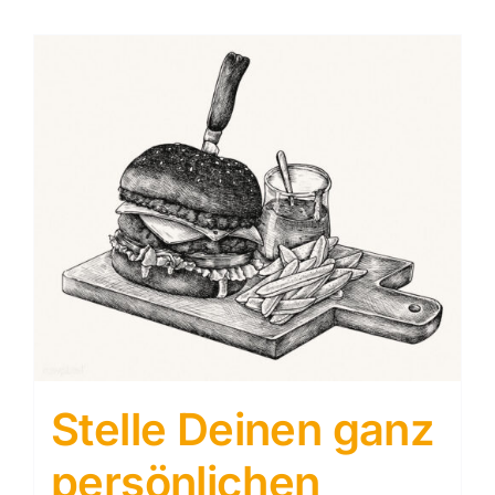
Stelle Deinen ganz
persönlichen