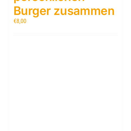
Burger zusammen
€
8,00