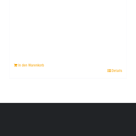
In den Warenkorb
Details