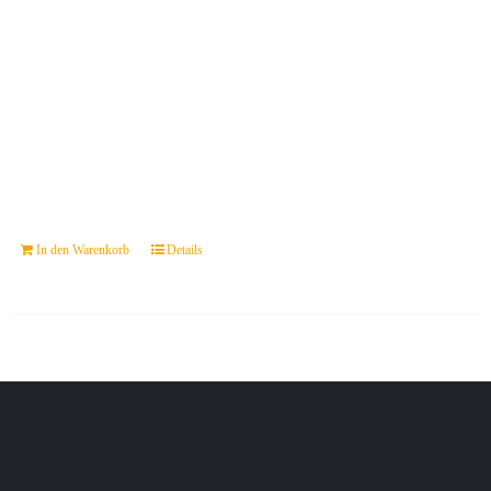
In den Warenkorb
Details