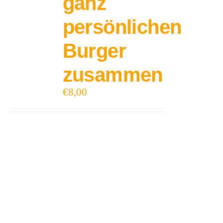
ganz
persönlichen
Burger
zusammen
€
8,00