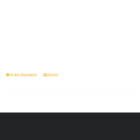
In den Warenkorb
Details