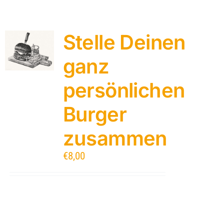
Stelle Deinen
ganz
persönlichen
Burger
zusammen
€
8,00