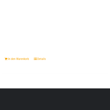
In den Warenkorb
Details