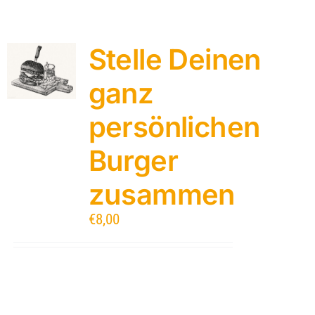
Stelle Deinen
ganz
persönlichen
Burger
zusammen
€
8,00