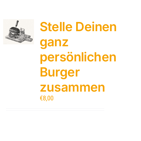
Stelle Deinen
ganz
persönlichen
Burger
zusammen
€
8,00