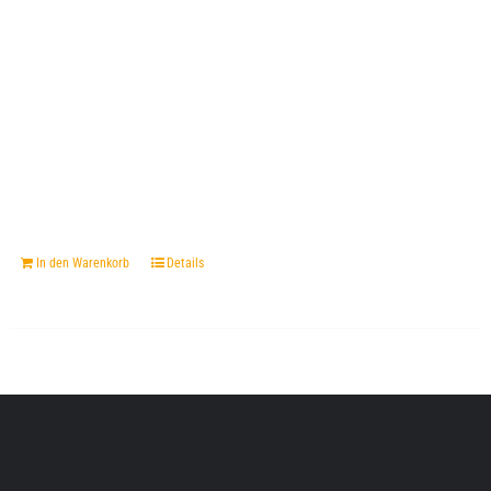
In den Warenkorb
Details