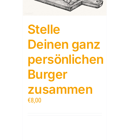
Stelle
Deinen ganz
persönlichen
Burger
zusammen
€
8,00