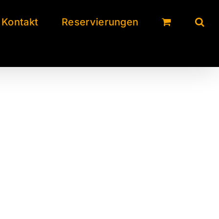
Kontakt
Reservierungen