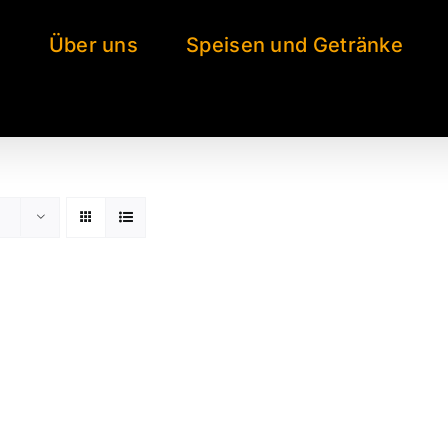
e
Über uns
Speisen und Getränke