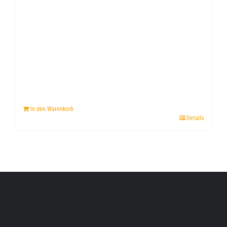
In den Warenkorb
Details