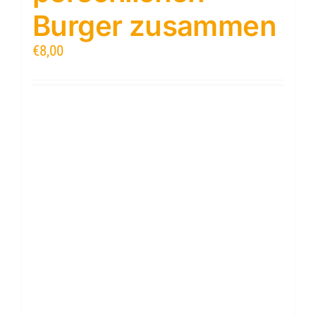
Burger zusammen
€
8,00