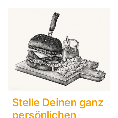
Stelle Deinen ganz
persönlichen