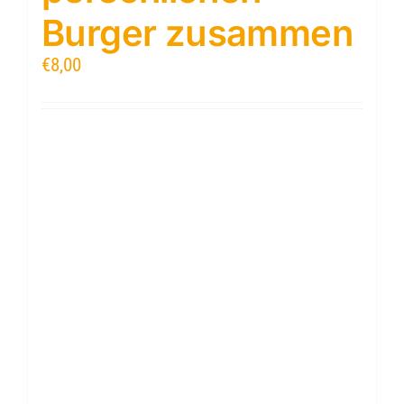
Burger zusammen
€
8,00