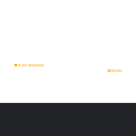
In den Warenkorb
Details