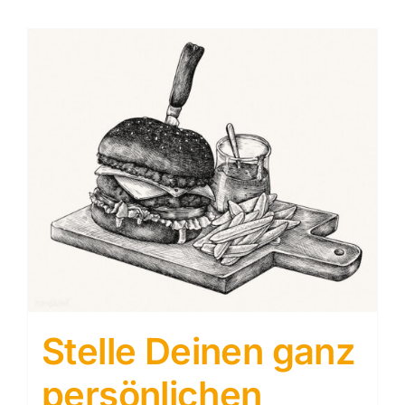
Stelle Deinen ganz
persönlichen