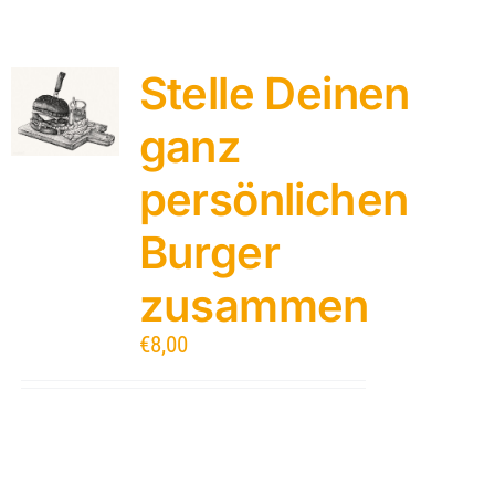
Stelle Deinen
ganz
persönlichen
Burger
zusammen
€
8,00