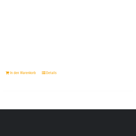
In den Warenkorb
Details