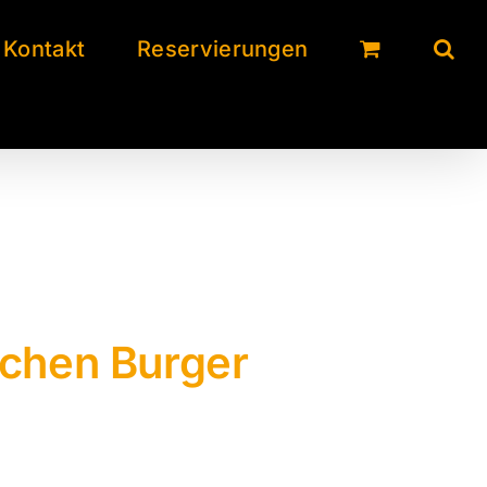
Kontakt
Reservierungen
ichen Burger