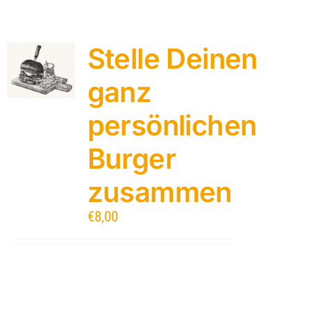
Stelle Deinen
ganz
persönlichen
Burger
zusammen
€
8,00