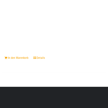
In den Warenkorb
Details