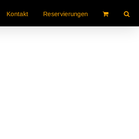
Kontakt
Reservierungen