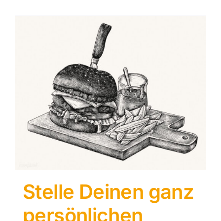
Stelle Deinen ganz
persönlichen