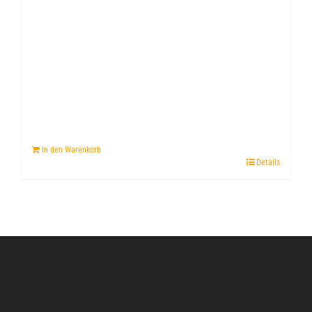
In den Warenkorb
Details