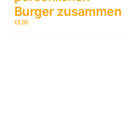
Burger zusammen
€
8,00