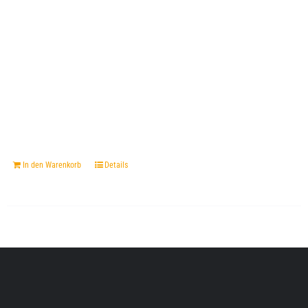
In den Warenkorb
Details