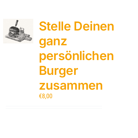
Stelle Deinen
ganz
persönlichen
Burger
zusammen
€
8,00