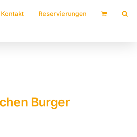
Kontakt
Reservierungen
ichen Burger