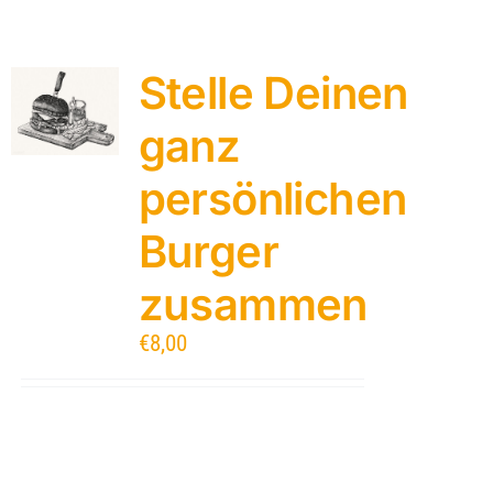
Stelle Deinen
ganz
persönlichen
Burger
zusammen
€
8,00