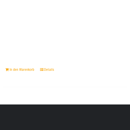
In den Warenkorb
Details