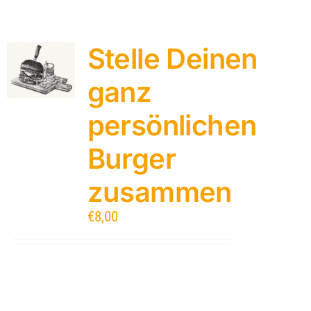
Stelle Deinen
ganz
persönlichen
Burger
zusammen
€
8,00