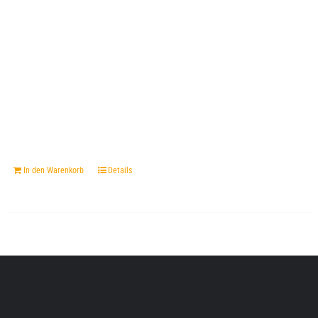
In den Warenkorb
Details