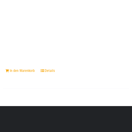
In den Warenkorb
Details