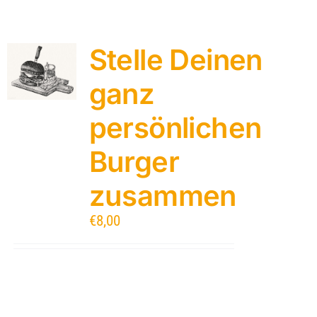
Stelle Deinen
ganz
persönlichen
Burger
zusammen
€
8,00