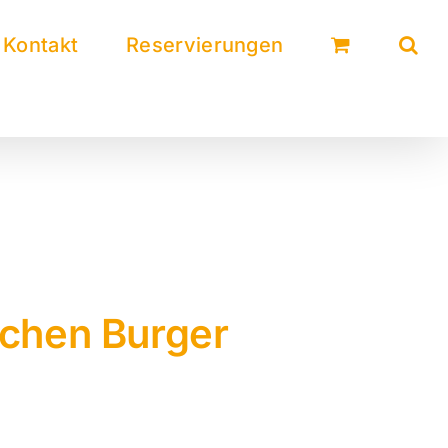
Kontakt
Reservierungen
ichen Burger