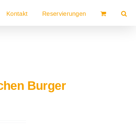
Kontakt
Reservierungen
ichen Burger