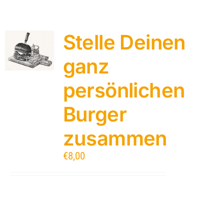
Stelle Deinen
ganz
persönlichen
Burger
zusammen
€
8,00