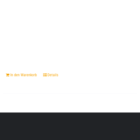
In den Warenkorb
Details