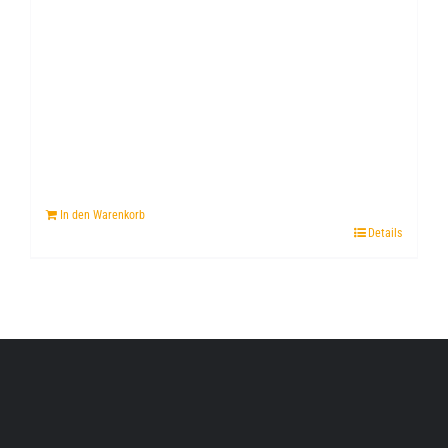
In den Warenkorb
Details