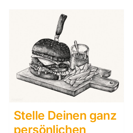
Stelle Deinen ganz
persönlichen