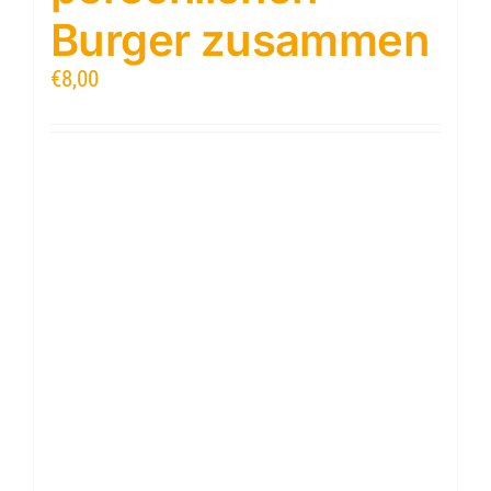
Burger zusammen
€
8,00