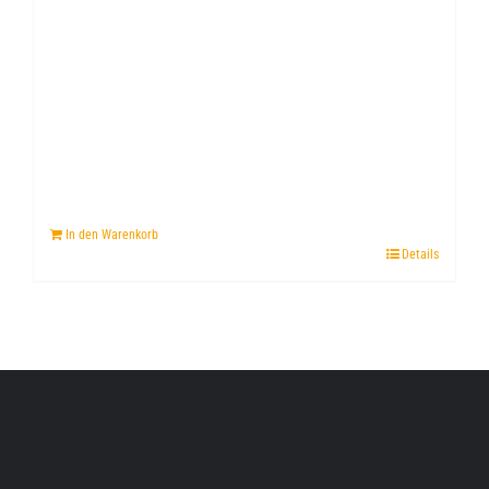
In den Warenkorb
Details