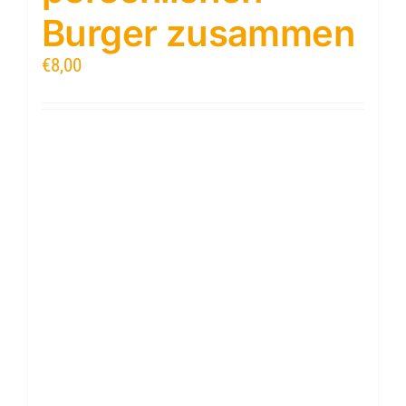
Burger zusammen
€
8,00