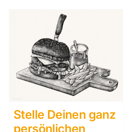
Stelle Deinen ganz
persönlichen