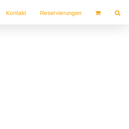
Kontakt
Reservierungen