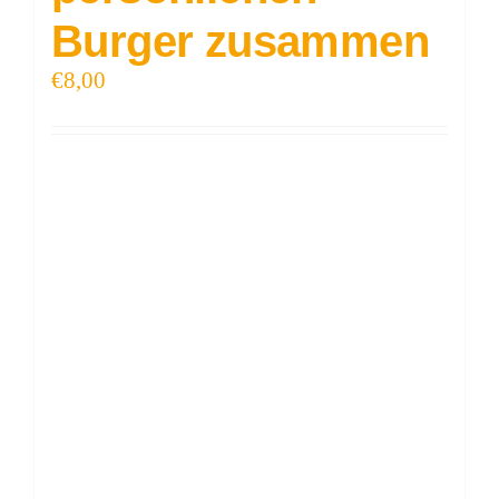
Burger zusammen
€
8,00