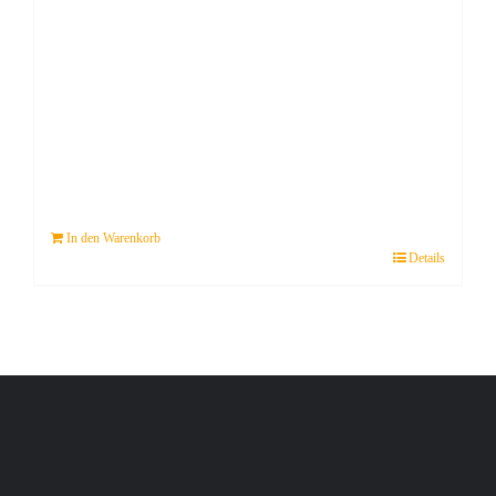
In den Warenkorb
Details