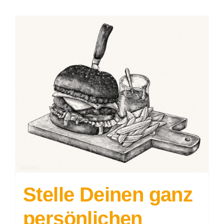
Stelle Deinen ganz
persönlichen