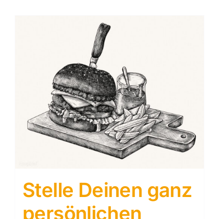
Stelle Deinen ganz
persönlichen