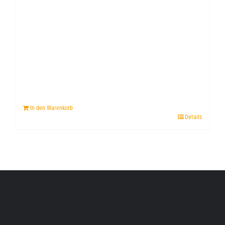
In den Warenkorb
Details