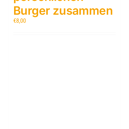
Burger zusammen
€
8,00