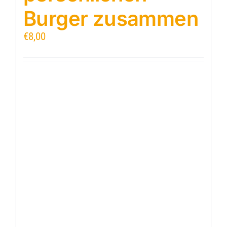
Burger zusammen
€
8,00