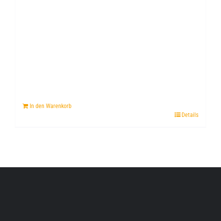
In den Warenkorb
Details