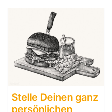
Stelle Deinen ganz
persönlichen