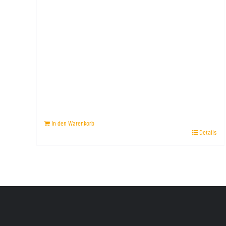
In den Warenkorb
Details