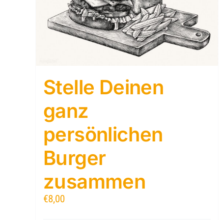
Stelle Deinen
ganz
persönlichen
Burger
zusammen
€
8,00