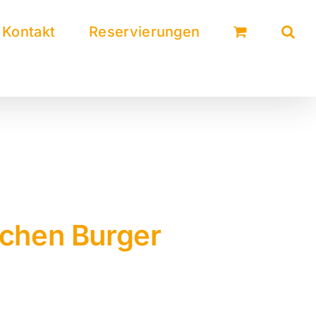
Kontakt
Reservierungen
ichen Burger